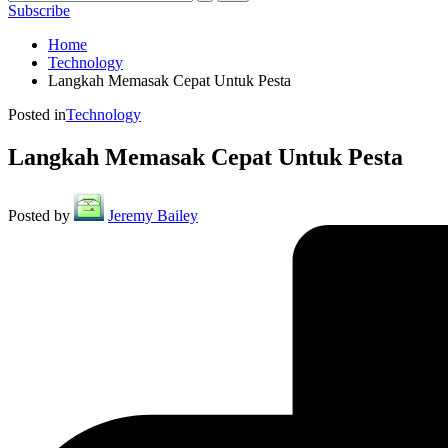
Subscribe
Home
Technology
Langkah Memasak Cepat Untuk Pesta
Posted in
Technology
Langkah Memasak Cepat Untuk Pesta
Posted by
Jeremy Bailey