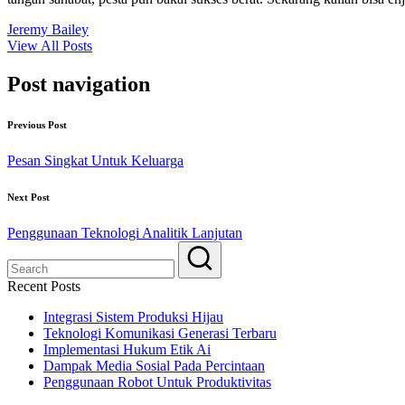
Jeremy Bailey
View All Posts
Post navigation
Previous Post
Pesan Singkat Untuk Keluarga
Next Post
Penggunaan Teknologi Analitik Lanjutan
Recent Posts
Integrasi Sistem Produksi Hijau
Teknologi Komunikasi Generasi Terbaru
Implementasi Hukum Etik Ai
Dampak Media Sosial Pada Percintaan
Penggunaan Robot Untuk Produktivitas