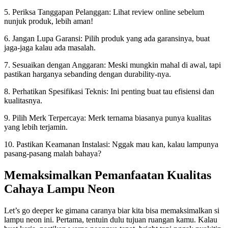
5. Periksa Tanggapan Pelanggan: Lihat review online sebelum
nunjuk produk, lebih aman!
6. Jangan Lupa Garansi: Pilih produk yang ada garansinya, buat
jaga-jaga kalau ada masalah.
7. Sesuaikan dengan Anggaran: Meski mungkin mahal di awal, tapi
pastikan harganya sebanding dengan durability-nya.
8. Perhatikan Spesifikasi Teknis: Ini penting buat tau efisiensi dan
kualitasnya.
9. Pilih Merk Terpercaya: Merk ternama biasanya punya kualitas
yang lebih terjamin.
10. Pastikan Keamanan Instalasi: Nggak mau kan, kalau lampunya
pasang-pasang malah bahaya?
Memaksimalkan Pemanfaatan Kualitas
Cahaya Lampu Neon
Let’s go deeper ke gimana caranya biar kita bisa memaksimalkan si
lampu neon ini. Pertama, tentuin dulu tujuan ruangan kamu. Kalau