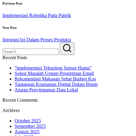
Previous Post
Implementasi Robotika Pada Pabrik
Next Post
Integrasi Iot Dalam Proses Produksi
Recent Posts
“implementasi Teknologi Sensor Hama”
Solusi Masalah Umum Pengiriman Email
Rekomendasi Makanan Sehat Budget Kos
Tantangan Keamanan Digital Dalam Bisnis
Aturan Penyimpanan Data Lokal
Recent Comments
Archives
October 2025
September 2025
August 2025