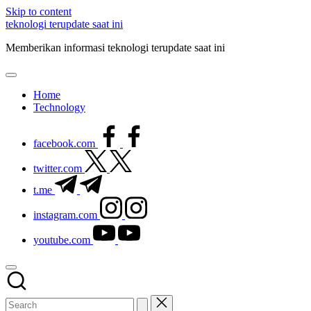
Skip to content
teknologi terupdate saat ini
Memberikan informasi teknologi terupdate saat ini
Home
Technology
facebook.com
twitter.com
t.me
instagram.com
youtube.com