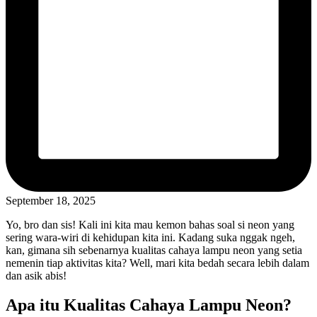
September 18, 2025
Yo, bro dan sis! Kali ini kita mau kemon bahas soal si neon yang
sering wara-wiri di kehidupan kita ini. Kadang suka nggak ngeh,
kan, gimana sih sebenarnya kualitas cahaya lampu neon yang setia
nemenin tiap aktivitas kita? Well, mari kita bedah secara lebih dalam
dan asik abis!
Apa itu Kualitas Cahaya Lampu Neon?