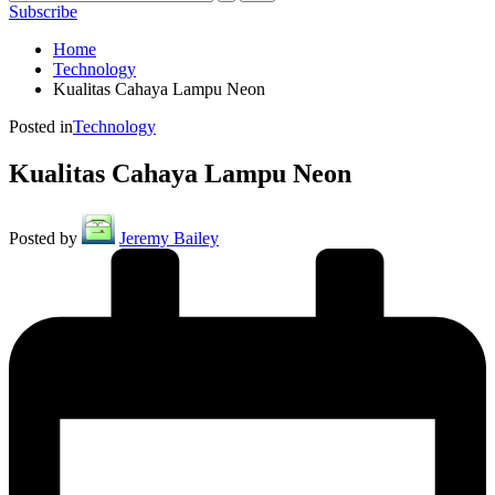
Subscribe
Home
Technology
Kualitas Cahaya Lampu Neon
Posted in
Technology
Kualitas Cahaya Lampu Neon
Posted by
Jeremy Bailey