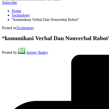
Subscribe
Home
Technology
“komunikasi Verbal Dan Nonverbal Robot”
Posted in
Technology
“komunikasi Verbal Dan Nonverbal Robot
Posted by
Jeremy Bailey