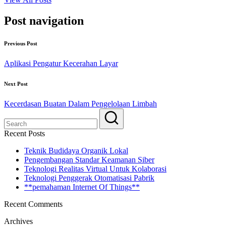
Post navigation
Previous Post
Aplikasi Pengatur Kecerahan Layar
Next Post
Kecerdasan Buatan Dalam Pengelolaan Limbah
Recent Posts
Teknik Budidaya Organik Lokal
Pengembangan Standar Keamanan Siber
Teknologi Realitas Virtual Untuk Kolaborasi
Teknologi Penggerak Otomatisasi Pabrik
**pemahaman Internet Of Things**
Recent Comments
Archives