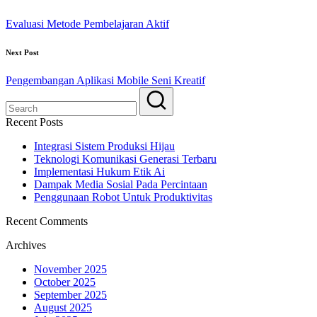
Evaluasi Metode Pembelajaran Aktif
Next Post
Pengembangan Aplikasi Mobile Seni Kreatif
Recent Posts
Integrasi Sistem Produksi Hijau
Teknologi Komunikasi Generasi Terbaru
Implementasi Hukum Etik Ai
Dampak Media Sosial Pada Percintaan
Penggunaan Robot Untuk Produktivitas
Recent Comments
Archives
November 2025
October 2025
September 2025
August 2025