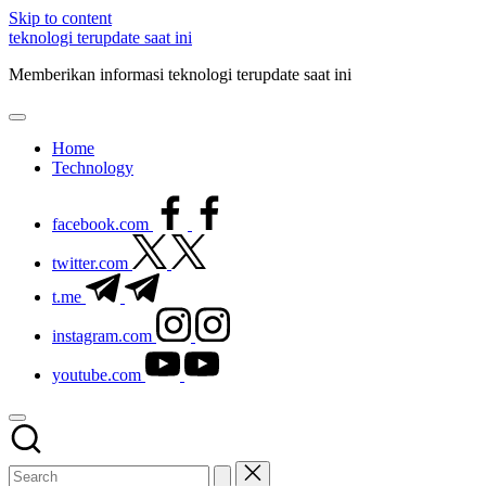
Skip to content
teknologi terupdate saat ini
Memberikan informasi teknologi terupdate saat ini
Home
Technology
facebook.com
twitter.com
t.me
instagram.com
youtube.com