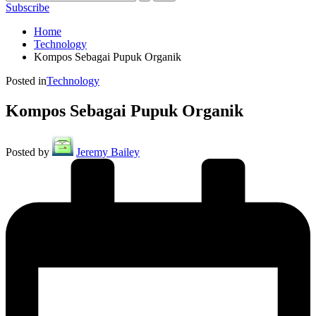
Subscribe
Home
Technology
Kompos Sebagai Pupuk Organik
Posted in
Technology
Kompos Sebagai Pupuk Organik
Posted by
Jeremy Bailey