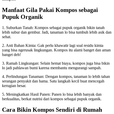
Manfaat Gila Pakai Kompos sebagai
Pupuk Organik
1. Suburkan Tanah: Kompos sebagai pupuk organik bikin tanah
lebih subur dan gembur. Jadi, tanaman lo bisa tumbuh lebih asik dan
sehat.
2. Anti Bahan Kimia: Gak perlu khawatir lagi soal residu kimia
yang bisa ngerusak lingkungan. Kompos itu alami banget dan aman
banget deh!
3. Ramah Lingkungan: Selain hemat biaya, kompos juga bisa bikin
lo jadi pahlawan bumi karena membantu mengurangi sampah.
4. Perlindungan Tanaman: Dengan kompos, tanaman lo lebih tahan
serangan penyakit dan hama. Satu langkah kecil buat mencegah
kerugian besar.
5. Meningkatkan Hasil Panen: Panen lo bisa lebih banyak dan
berkualitas, berkat nutrisi dari kompos sebagai pupuk organik.
Cara Bikin Kompos Sendiri di Rumah