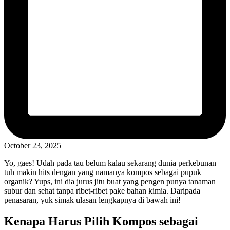
October 23, 2025
Yo, gaes! Udah pada tau belum kalau sekarang dunia perkebunan
tuh makin hits dengan yang namanya kompos sebagai pupuk
organik? Yups, ini dia jurus jitu buat yang pengen punya tanaman
subur dan sehat tanpa ribet-ribet pake bahan kimia. Daripada
penasaran, yuk simak ulasan lengkapnya di bawah ini!
Kenapa Harus Pilih Kompos sebagai