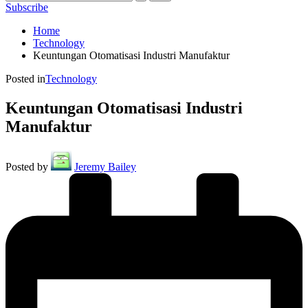
Subscribe
Home
Technology
Keuntungan Otomatisasi Industri Manufaktur
Posted in
Technology
Keuntungan Otomatisasi Industri
Manufaktur
Posted by
Jeremy Bailey