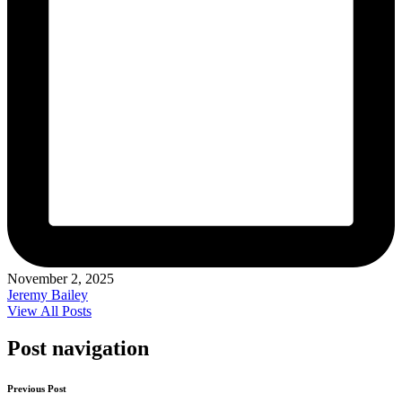
November 2, 2025
Jeremy Bailey
View All Posts
Post navigation
Previous Post