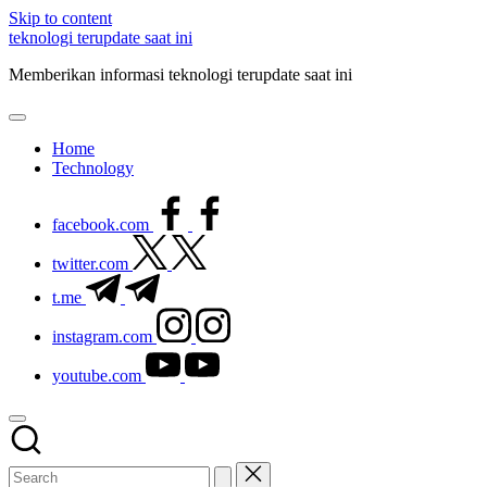
Skip to content
teknologi terupdate saat ini
Memberikan informasi teknologi terupdate saat ini
Home
Technology
facebook.com
twitter.com
t.me
instagram.com
youtube.com