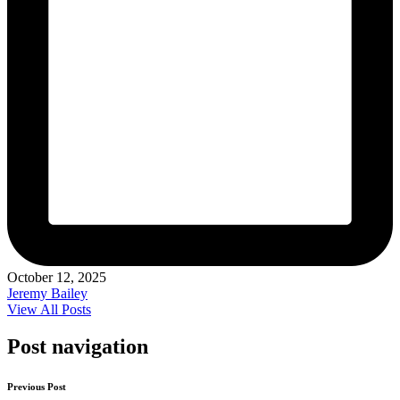
October 12, 2025
Jeremy Bailey
View All Posts
Post navigation
Previous Post