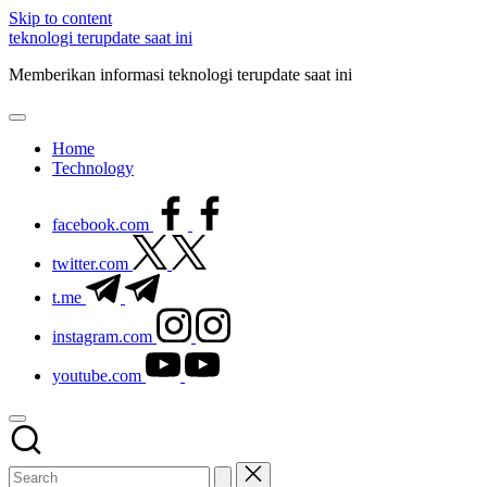
Skip to content
teknologi terupdate saat ini
Memberikan informasi teknologi terupdate saat ini
Home
Technology
facebook.com
twitter.com
t.me
instagram.com
youtube.com