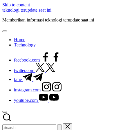
Skip to content
teknologi terupdate saat ini
Memberikan informasi teknologi terupdate saat ini
Home
Technology
facebook.com
twitter.com
t.me
instagram.com
youtube.com