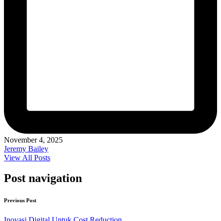
November 4, 2025
Jeremy Bailey
View All Posts
Post navigation
Previous Post
Inovasi Digital Untuk Cost Reduction