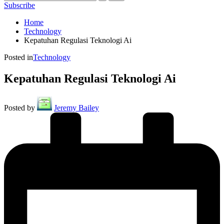
Subscribe
Home
Technology
Kepatuhan Regulasi Teknologi Ai
Posted in
Technology
Kepatuhan Regulasi Teknologi Ai
Posted by
Jeremy Bailey