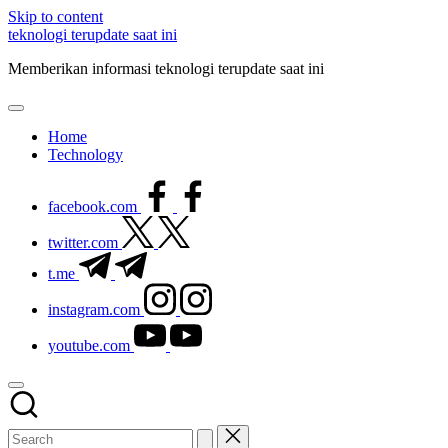
Skip to content
teknologi terupdate saat ini
Memberikan informasi teknologi terupdate saat ini
Home
Technology
facebook.com
twitter.com
t.me
instagram.com
youtube.com