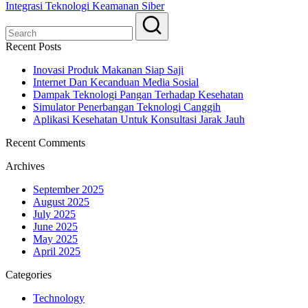
Integrasi Teknologi Keamanan Siber
Recent Posts
Inovasi Produk Makanan Siap Saji
Internet Dan Kecanduan Media Sosial
Dampak Teknologi Pangan Terhadap Kesehatan
Simulator Penerbangan Teknologi Canggih
Aplikasi Kesehatan Untuk Konsultasi Jarak Jauh
Recent Comments
Archives
September 2025
August 2025
July 2025
June 2025
May 2025
April 2025
Categories
Technology