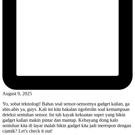
August 9, 2025
Yo, sobat teknologi! Bahas soal sensor-sensornya gadget kalian, ga
abis-abis ya, guys. Kali ini kita bakalan ngobrolin soal kemampuan
deteksi sentuhan sensor. Ini tuh kayak kekuatan super yang bikin
gadget kalian makin pintar dan mantap. Kebayang dong kalo
sentuhan kita di layar malah bikin gadget kita jadi merespon dengan
ciamik? Let’s check it out!