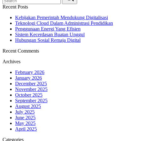
Recent Posts
Kebijakan Pemerintah Mendukung Digitalisasi
Teknologi Cloud Dalam Administrasi Pendidikan
Penggunaan Energi Yang Efisien
Sistem Kecerdasan Buatan Unggul
Hubungan Sosial Remaja Digital
Recent Comments
Archives
February 2026
January 2026
December 2025
November 2025
October 2025
September 2025
August 2025
July 2025
June 2025
May 2025
April 2025
Categories