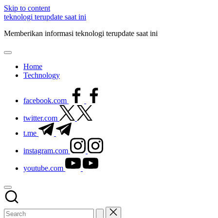
Skip to content
teknologi terupdate saat ini
Memberikan informasi teknologi terupdate saat ini
Home
Technology
facebook.com
twitter.com
t.me
instagram.com
youtube.com