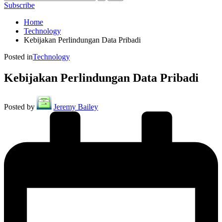
Subscribe
Home
Technology
Kebijakan Perlindungan Data Pribadi
Posted in
Technology
Kebijakan Perlindungan Data Pribadi
Posted by
Jeremy Bailey