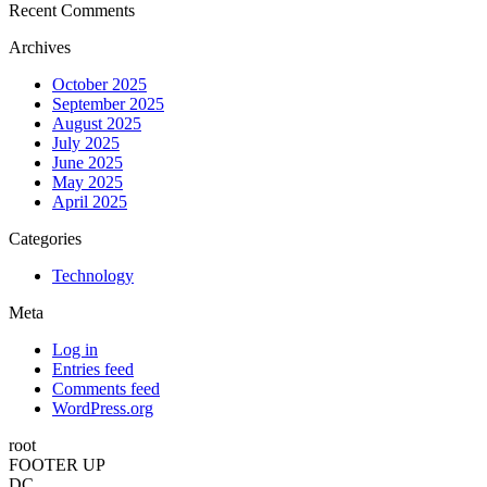
Recent Comments
Archives
October 2025
September 2025
August 2025
July 2025
June 2025
May 2025
April 2025
Categories
Technology
Meta
Log in
Entries feed
Comments feed
WordPress.org
root
FOOTER UP
DC