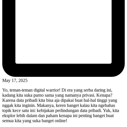
May 17, 2025
Yo, teman-teman digital warrior! Di era yang serba daring ini,
kadang kita suka parno sama yang namanya privasi. Kenapa?
Karena data pribadi kita bisa aja dipakai buat hal-hal tinggi yang
nggak kita inginin. Makanya, keren banget kalau kita ngebahas
topik kece satu ini: kebijakan perlindungan data pribadi. Yuk, kita
eksplor lebih dalam dan paham kenapa ini penting banget buat
semua kita yang suka banget online!