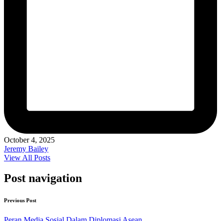
October 4, 2025
Jeremy Bailey
View All Posts
Post navigation
Previous Post
Peran Media Sosial Dalam Diplomasi Asean