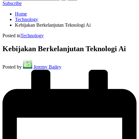
Subscribe
Home
Technology
Kebijakan Berkelanjutan Teknologi Ai
Posted in
Technology
Kebijakan Berkelanjutan Teknologi Ai
Posted by
Jeremy Bailey