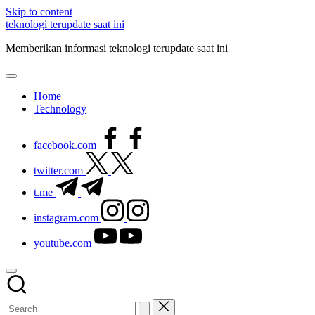
Skip to content
teknologi terupdate saat ini
Memberikan informasi teknologi terupdate saat ini
Home
Technology
facebook.com
twitter.com
t.me
instagram.com
youtube.com