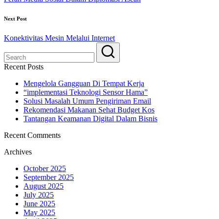
Next Post
Konektivitas Mesin Melalui Internet
Recent Posts
Mengelola Gangguan Di Tempat Kerja
“implementasi Teknologi Sensor Hama”
Solusi Masalah Umum Pengiriman Email
Rekomendasi Makanan Sehat Budget Kos
Tantangan Keamanan Digital Dalam Bisnis
Recent Comments
Archives
October 2025
September 2025
August 2025
July 2025
June 2025
May 2025