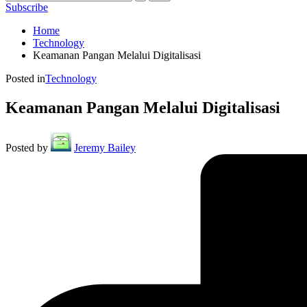
Subscribe
Home
Technology
Keamanan Pangan Melalui Digitalisasi
Posted in
Technology
Keamanan Pangan Melalui Digitalisasi
Posted by
Jeremy Bailey