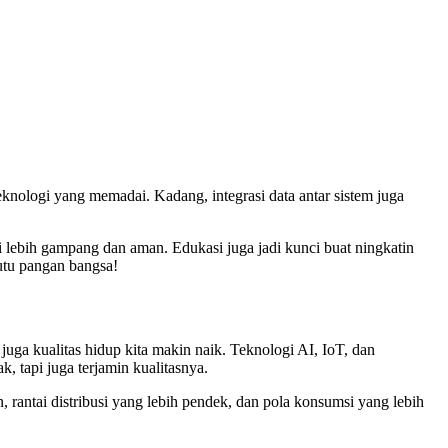
knologi yang memadai. Kadang, integrasi data antar sistem juga
i lebih gampang dan aman. Edukasi juga jadi kunci buat ningkatin
utu pangan bangsa!
juga kualitas hidup kita makin naik. Teknologi AI, IoT, dan
 tapi juga terjamin kualitasnya.
 rantai distribusi yang lebih pendek, dan pola konsumsi yang lebih