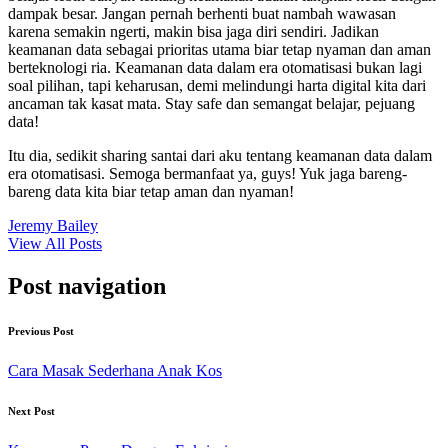
dampak besar. Jangan pernah berhenti buat nambah wawasan
karena semakin ngerti, makin bisa jaga diri sendiri. Jadikan
keamanan data sebagai prioritas utama biar tetap nyaman dan aman
berteknologi ria. Keamanan data dalam era otomatisasi bukan lagi
soal pilihan, tapi keharusan, demi melindungi harta digital kita dari
ancaman tak kasat mata. Stay safe dan semangat belajar, pejuang
data!
Itu dia, sedikit sharing santai dari aku tentang keamanan data dalam
era otomatisasi. Semoga bermanfaat ya, guys! Yuk jaga bareng-
bareng data kita biar tetap aman dan nyaman!
Jeremy Bailey
View All Posts
Post navigation
Previous Post
Cara Masak Sederhana Anak Kos
Next Post