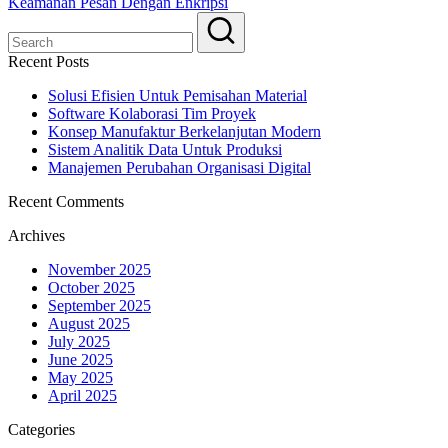
Keamanan Pesan Dengan Enkripsi
Recent Posts
Solusi Efisien Untuk Pemisahan Material
Software Kolaborasi Tim Proyek
Konsep Manufaktur Berkelanjutan Modern
Sistem Analitik Data Untuk Produksi
Manajemen Perubahan Organisasi Digital
Recent Comments
Archives
November 2025
October 2025
September 2025
August 2025
July 2025
June 2025
May 2025
April 2025
Categories