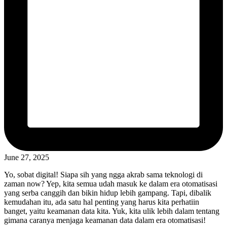
June 27, 2025
Yo, sobat digital! Siapa sih yang ngga akrab sama teknologi di
zaman now? Yep, kita semua udah masuk ke dalam era otomatisasi
yang serba canggih dan bikin hidup lebih gampang. Tapi, dibalik
kemudahan itu, ada satu hal penting yang harus kita perhatiin
banget, yaitu keamanan data kita. Yuk, kita ulik lebih dalam tentang
gimana caranya menjaga keamanan data dalam era otomatisasi!