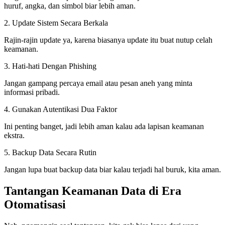
huruf, angka, dan simbol biar lebih aman.
2. Update Sistem Secara Berkala
Rajin-rajin update ya, karena biasanya update itu buat nutup celah
keamanan.
3. Hati-hati Dengan Phishing
Jangan gampang percaya email atau pesan aneh yang minta
informasi pribadi.
4. Gunakan Autentikasi Dua Faktor
Ini penting banget, jadi lebih aman kalau ada lapisan keamanan
ekstra.
5. Backup Data Secara Rutin
Jangan lupa buat backup data biar kalau terjadi hal buruk, kita aman.
Tantangan Keamanan Data di Era
Otomatisasi