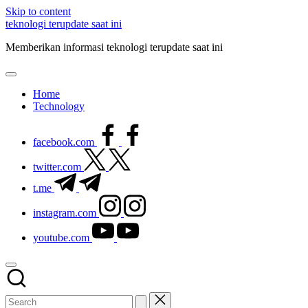
Skip to content
teknologi terupdate saat ini
Memberikan informasi teknologi terupdate saat ini
Home
Technology
facebook.com
twitter.com
t.me
instagram.com
youtube.com