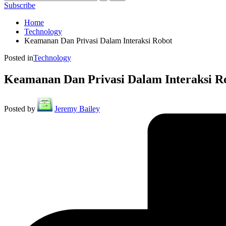
Subscribe
Home
Technology
Keamanan Dan Privasi Dalam Interaksi Robot
Posted in
Technology
Keamanan Dan Privasi Dalam Interaksi R
Posted by
Jeremy Bailey