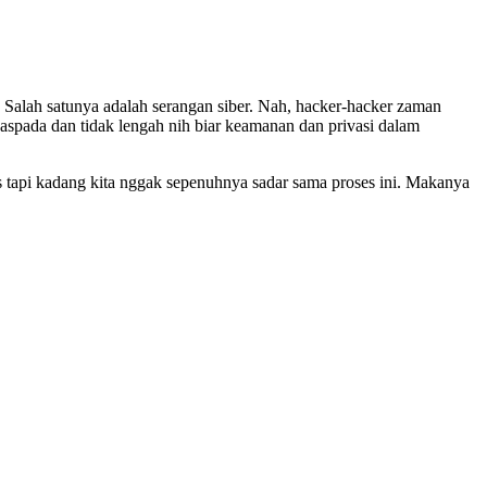
. Salah satunya adalah serangan siber. Nah, hacker-hacker zaman
aspada dan tidak lengah nih biar keamanan dan privasi dalam
is tapi kadang kita nggak sepenuhnya sadar sama proses ini. Makanya