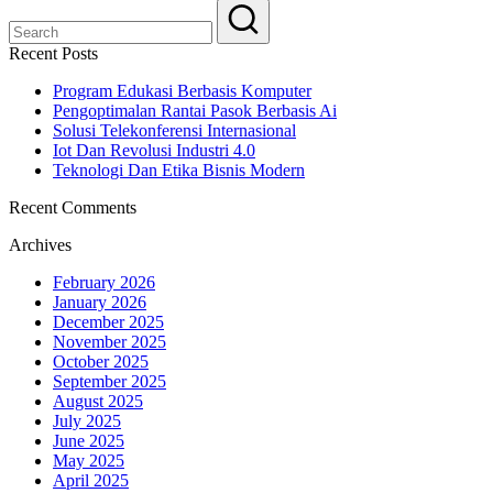
Recent Posts
Program Edukasi Berbasis Komputer
Pengoptimalan Rantai Pasok Berbasis Ai
Solusi Telekonferensi Internasional
Iot Dan Revolusi Industri 4.0
Teknologi Dan Etika Bisnis Modern
Recent Comments
Archives
February 2026
January 2026
December 2025
November 2025
October 2025
September 2025
August 2025
July 2025
June 2025
May 2025
April 2025