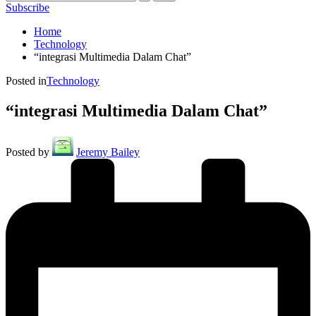
Subscribe
Home
Technology
“integrasi Multimedia Dalam Chat”
Posted in
Technology
“integrasi Multimedia Dalam Chat”
Posted by
Jeremy Bailey