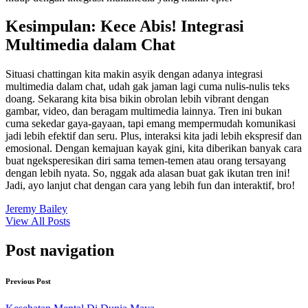
Kesimpulan: Kece Abis! Integrasi
Multimedia dalam Chat
Situasi chattingan kita makin asyik dengan adanya integrasi
multimedia dalam chat, udah gak jaman lagi cuma nulis-nulis teks
doang. Sekarang kita bisa bikin obrolan lebih vibrant dengan
gambar, video, dan beragam multimedia lainnya. Tren ini bukan
cuma sekedar gaya-gayaan, tapi emang mempermudah komunikasi
jadi lebih efektif dan seru. Plus, interaksi kita jadi lebih ekspresif dan
emosional. Dengan kemajuan kayak gini, kita diberikan banyak cara
buat ngeksperesikan diri sama temen-temen atau orang tersayang
dengan lebih nyata. So, nggak ada alasan buat gak ikutan tren ini!
Jadi, ayo lanjut chat dengan cara yang lebih fun dan interaktif, bro!
Jeremy Bailey
View All Posts
Post navigation
Previous Post