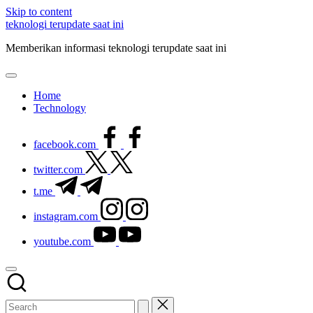
Skip to content
teknologi terupdate saat ini
Memberikan informasi teknologi terupdate saat ini
Home
Technology
facebook.com
twitter.com
t.me
instagram.com
youtube.com