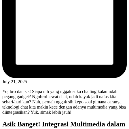
July 21, 2025
Yo, bro dan sis! Siapa nih yang nggak suka chatting kalau udah
pegang gadget? Ngobrol lewat chat, udah kayak jadi nafas kita
sehari-hari kan? Nah, pernah nggak sih kepo soal gimana caranya
teknologi chat kita makin kece dengan adanya multimedia yang bisa
diintegrasikan? Yuk, simak lebih jauh!
Asik Banget! Integrasi Multimedia dalam