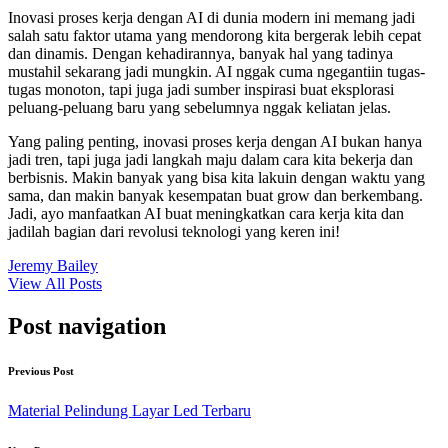
Inovasi proses kerja dengan AI di dunia modern ini memang jadi
salah satu faktor utama yang mendorong kita bergerak lebih cepat
dan dinamis. Dengan kehadirannya, banyak hal yang tadinya
mustahil sekarang jadi mungkin. AI nggak cuma ngegantiin tugas-
tugas monoton, tapi juga jadi sumber inspirasi buat eksplorasi
peluang-peluang baru yang sebelumnya nggak keliatan jelas.
Yang paling penting, inovasi proses kerja dengan AI bukan hanya
jadi tren, tapi juga jadi langkah maju dalam cara kita bekerja dan
berbisnis. Makin banyak yang bisa kita lakuin dengan waktu yang
sama, dan makin banyak kesempatan buat grow dan berkembang.
Jadi, ayo manfaatkan AI buat meningkatkan cara kerja kita dan
jadilah bagian dari revolusi teknologi yang keren ini!
Jeremy Bailey
View All Posts
Post navigation
Previous Post
Material Pelindung Layar Led Terbaru