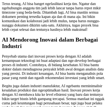
Terus terang, AI bisa banget ngefasilitasi kerja tim. Ngatur dan
ngehubungin anggota tim jadi lebih lancar tanpa harus repot mikir
timezone yang beda-beda. Ditambah lagi, AI bisa mastiin semua
dokumen penting tersedia kapan aja dan di mana aja. Ini bikin
komunikasi dan kolaborasi jadi lebih mulus, tanpa harus nunggu-
nunggu dokumen dikirim satu-satu. Akhirnya, tugas proyek bisa
lebih cepat selesai dan tentunya hasilnya lebih maksimal!
AI Mendorong Inovasi dalam Berbagai
Industri
Penyebab utama dari inovasi proses kerja dengan AI adalah
kemampuan teknologi ini buat adaptasi dan nge-develop berbagai
proses di industri. Contohnya, di bidang kesehatan AI bisa bantu
dokter dalam mendiagnosa penyakit lebih awal dengan analisis data
yang presisi. Di industri keuangan, AI bisa bantu menganalisis pola
pasar yang rumit dan ngasih rekomendasi investasi yang lebih smart.
Begitu juga dalam industri manufaktur, AI ngebantu meminimalisir
kesalahan produksi dan ngeoptimalkan hasil. Inovasi proses kerja
dengan AI membawa kita ke level efisiensi yang baru dan tentunya
bikin target bisnis lebih gampang tercapai. Semua manfaat ini nggak
cuma jadi keuntungan bagi perusahaan besar, tapi juga buat pelaku