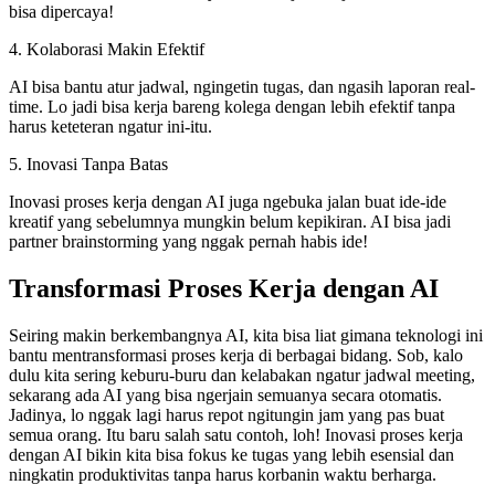
bisa dipercaya!
4. Kolaborasi Makin Efektif
AI bisa bantu atur jadwal, ngingetin tugas, dan ngasih laporan real-
time. Lo jadi bisa kerja bareng kolega dengan lebih efektif tanpa
harus keteteran ngatur ini-itu.
5. Inovasi Tanpa Batas
Inovasi proses kerja dengan AI juga ngebuka jalan buat ide-ide
kreatif yang sebelumnya mungkin belum kepikiran. AI bisa jadi
partner brainstorming yang nggak pernah habis ide!
Transformasi Proses Kerja dengan AI
Seiring makin berkembangnya AI, kita bisa liat gimana teknologi ini
bantu mentransformasi proses kerja di berbagai bidang. Sob, kalo
dulu kita sering keburu-buru dan kelabakan ngatur jadwal meeting,
sekarang ada AI yang bisa ngerjain semuanya secara otomatis.
Jadinya, lo nggak lagi harus repot ngitungin jam yang pas buat
semua orang. Itu baru salah satu contoh, loh! Inovasi proses kerja
dengan AI bikin kita bisa fokus ke tugas yang lebih esensial dan
ningkatin produktivitas tanpa harus korbanin waktu berharga.