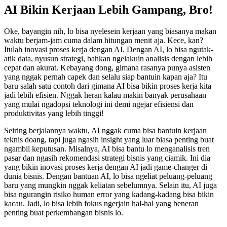
AI Bikin Kerjaan Lebih Gampang, Bro!
Oke, bayangin nih, lo bisa nyelesein kerjaan yang biasanya makan
waktu berjam-jam cuma dalam hitungan menit aja. Kece, kan?
Itulah inovasi proses kerja dengan AI. Dengan AI, lo bisa ngutak-
atik data, nyusun strategi, bahkan ngelakuin analisis dengan lebih
cepat dan akurat. Kebayang dong, gimana rasanya punya asisten
yang nggak pernah capek dan selalu siap bantuin kapan aja? Itu
baru salah satu contoh dari gimana AI bisa bikin proses kerja kita
jadi lebih efisien. Nggak heran kalau makin banyak perusahaan
yang mulai ngadopsi teknologi ini demi ngejar efisiensi dan
produktivitas yang lebih tinggi!
Seiring berjalannya waktu, AI nggak cuma bisa bantuin kerjaan
teknis doang, tapi juga ngasih insight yang luar biasa penting buat
ngambil keputusan. Misalnya, AI bisa bantu lo menganalisis tren
pasar dan ngasih rekomendasi strategi bisnis yang ciamik. Ini dia
yang bikin inovasi proses kerja dengan AI jadi game-changer di
dunia bisnis. Dengan bantuan AI, lo bisa ngeliat peluang-peluang
baru yang mungkin nggak keliatan sebelumnya. Selain itu, AI juga
bisa ngurangin risiko human error yang kadang-kadang bisa bikin
kacau. Jadi, lo bisa lebih fokus ngerjain hal-hal yang beneran
penting buat perkembangan bisnis lo.