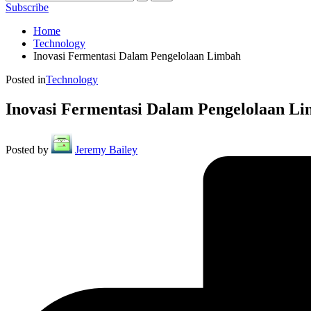
Subscribe
Home
Technology
Inovasi Fermentasi Dalam Pengelolaan Limbah
Posted in
Technology
Inovasi Fermentasi Dalam Pengelolaan L
Posted by
Jeremy Bailey