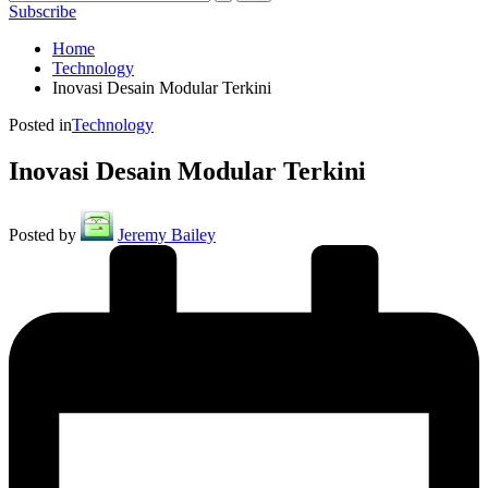
Subscribe
Home
Technology
Inovasi Desain Modular Terkini
Posted in
Technology
Inovasi Desain Modular Terkini
Posted by
Jeremy Bailey