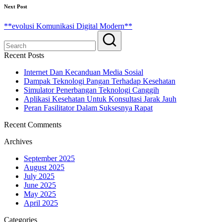
Next Post
**evolusi Komunikasi Digital Modern**
Recent Posts
Internet Dan Kecanduan Media Sosial
Dampak Teknologi Pangan Terhadap Kesehatan
Simulator Penerbangan Teknologi Canggih
Aplikasi Kesehatan Untuk Konsultasi Jarak Jauh
Peran Fasilitator Dalam Suksesnya Rapat
Recent Comments
Archives
September 2025
August 2025
July 2025
June 2025
May 2025
April 2025
Categories