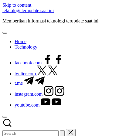
Skip to content
teknologi terupdate saat ini
Memberikan informasi teknologi terupdate saat ini
Home
Technology
facebook.com
twitter.com
t.me
instagram.com
youtube.com