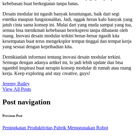
kebebasan buat berkegiatan tanpa batas.
Desain modular ini ngasih banyak keuntungan, baik dari segi
estetika maupun fungsionalitas. Jadi, nggak heran kalo banyak yang
jatuh cinta sama konsep ini. Mulai dari yang muda sampai yang tua,
semua bisa menikmati kebebasan berekspresi tanpa dibatasin oleh
ruang. Inovasi desain modular terkini benar-benar ngasih kita
kesempatan buat terus mengeksplor tempat tinggal dan tempat kerja
yang sesuai dengan kepribadian kita.
Demikianlah informasi tentang inovasi desain modular terkini.
Semoga dengan adanya artikel ini, lo jadi lebih update dan bisa
ngambil inspirasi buat nerapin konsep modular di rumah atau ruang
kerja. Keep exploring and stay creative, guys!
Jeremy Bailey
View All Posts
Post navigation
Previous Post
Peningkatan Produktivitas Pabrik Menggunakan Robot