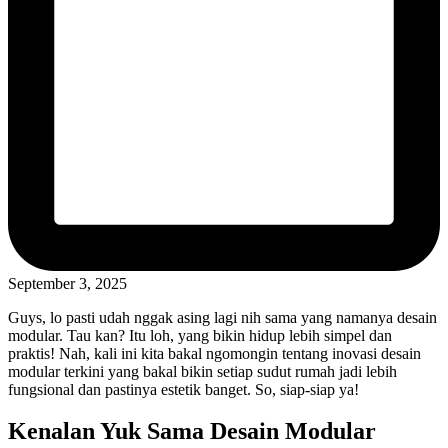
September 3, 2025
Guys, lo pasti udah nggak asing lagi nih sama yang namanya desain
modular. Tau kan? Itu loh, yang bikin hidup lebih simpel dan
praktis! Nah, kali ini kita bakal ngomongin tentang inovasi desain
modular terkini yang bakal bikin setiap sudut rumah jadi lebih
fungsional dan pastinya estetik banget. So, siap-siap ya!
Kenalan Yuk Sama Desain Modular