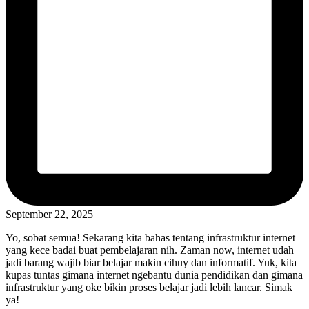
September 22, 2025
Yo, sobat semua! Sekarang kita bahas tentang infrastruktur internet
yang kece badai buat pembelajaran nih. Zaman now, internet udah
jadi barang wajib biar belajar makin cihuy dan informatif. Yuk, kita
kupas tuntas gimana internet ngebantu dunia pendidikan dan gimana
infrastruktur yang oke bikin proses belajar jadi lebih lancar. Simak
ya!