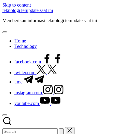
Skip to content
teknologi terupdate saat ini
Memberikan informasi teknologi terupdate saat ini
Home
Technology
facebook.com
twitter.com
t.me
instagram.com
youtube.com