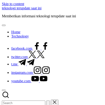
Skip to content
teknologi terupdate saat ini
Memberikan informasi teknologi terupdate saat ini
Home
Technology
facebook.com
twitter.com
t.me
instagram.com
youtube.com