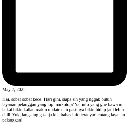
May 7, 2025
Hai, sobat-sobat kece! Hari gini, siapa sih yang nggak butuh
layanan pelanggan yang top markotop? Ya, info yang gue bawa ini
bakal bikin kalian makin update dan pastinya bikin hidup jadi lebih
chill. Yuk, langsung gas aja kita bahas info teranyar tentang layanan
pelanggan!