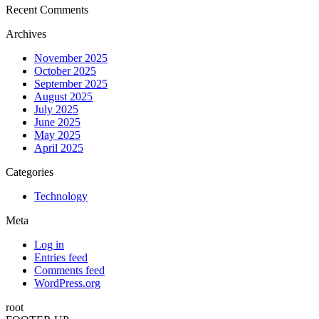
Recent Comments
Archives
November 2025
October 2025
September 2025
August 2025
July 2025
June 2025
May 2025
April 2025
Categories
Technology
Meta
Log in
Entries feed
Comments feed
WordPress.org
root