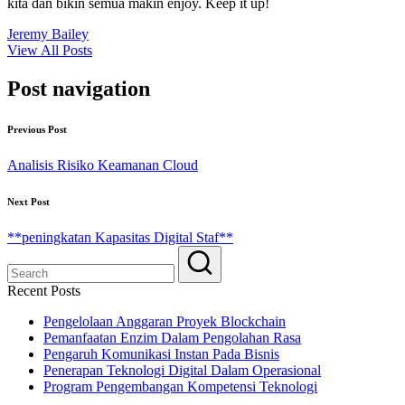
kita dan bikin semua makin enjoy. Keep it up!
Jeremy Bailey
View All Posts
Post navigation
Previous Post
Analisis Risiko Keamanan Cloud
Next Post
**peningkatan Kapasitas Digital Staf**
Recent Posts
Pengelolaan Anggaran Proyek Blockchain
Pemanfaatan Enzim Dalam Pengolahan Rasa
Pengaruh Komunikasi Instan Pada Bisnis
Penerapan Teknologi Digital Dalam Operasional
Program Pengembangan Kompetensi Teknologi