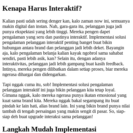
Kenapa Harus Interaktif?
Kalian pasti udah sering denger kan, kalo zaman now ini, semuanya
makin digital dan instan. Nah, gara-gara itu, pelanggan juga jadi
punya ekspektasi yang lebih tinggi. Mereka pengen dapet
pengalaman yang seru dan pastinya interaktif. Implementasi solusi
pengalaman pelanggan interaktif penting banget buat bikin
hubungan antara brand dan pelanggan jadi lebih deket. Bayangin
aja, kalo pengalaman belanja kalian kayak ngobrol sama sahabat
sendiri, pasti lebih asik, kan? Selain itu, dengan adanya
interaktivitas, pelanggan jadi lebih gampang buat kasih feedback.
Intinya, mereka pengen dilibatkan dalam setiap proses, biar mereka
ngerasa dihargai dan didengarkan.
Tapi nggak cuma itu, sob! Implementasi solusi pengalaman
pelanggan interaktif ini juga bikin pelanggan kita tetap loyal.
Gimana nggak, kalo mereka ngerasa punya ikatan emosional yang
kuat sama brand kita. Mereka nggak bakal segampang itu buat
pindah ke lain hati, alias brand lain. Ini yang bikin brand punya nilai
tambah di tengah persaingan yang makin sengit di pasar. So, siap-
siap deh buat upgrade interaksi sama pelanggan!
Langkah Mudah Implementasi