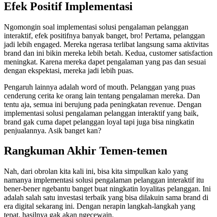
Efek Positif Implementasi
Ngomongin soal implementasi solusi pengalaman pelanggan
interaktif, efek positifnya banyak banget, bro! Pertama, pelanggan
jadi lebih engaged. Mereka ngerasa terlibat langsung sama aktivitas
brand dan ini bikin mereka lebih betah. Kedua, customer satisfaction
meningkat. Karena mereka dapet pengalaman yang pas dan sesuai
dengan ekspektasi, mereka jadi lebih puas.
Pengaruh lainnya adalah word of mouth. Pelanggan yang puas
cenderung cerita ke orang lain tentang pengalaman mereka. Dan
tentu aja, semua ini berujung pada peningkatan revenue. Dengan
implementasi solusi pengalaman pelanggan interaktif yang baik,
brand gak cuma dapet pelanggan loyal tapi juga bisa ningkatin
penjualannya. Asik banget kan?
Rangkuman Akhir Temen-temen
Nah, dari obrolan kita kali ini, bisa kita simpulkan kalo yang
namanya implementasi solusi pengalaman pelanggan interaktif itu
bener-bener ngebantu banget buat ningkatin loyalitas pelanggan. Ini
adalah salah satu investasi terbaik yang bisa dilakuin sama brand di
era digital sekarang ini. Dengan nerapin langkah-langkah yang
tepat, hasilnya gak akan ngecewain.