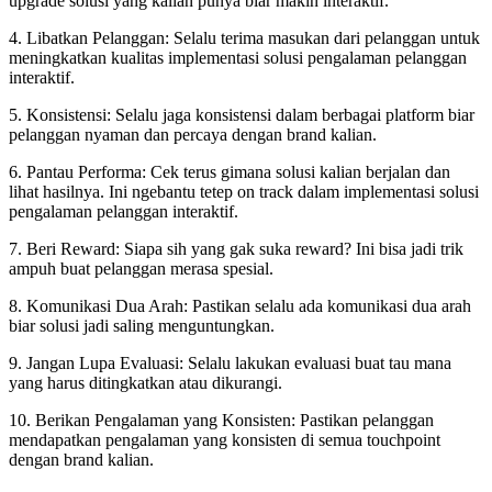
upgrade solusi yang kalian punya biar makin interaktif.
4. Libatkan Pelanggan: Selalu terima masukan dari pelanggan untuk
meningkatkan kualitas implementasi solusi pengalaman pelanggan
interaktif.
5. Konsistensi: Selalu jaga konsistensi dalam berbagai platform biar
pelanggan nyaman dan percaya dengan brand kalian.
6. Pantau Performa: Cek terus gimana solusi kalian berjalan dan
lihat hasilnya. Ini ngebantu tetep on track dalam implementasi solusi
pengalaman pelanggan interaktif.
7. Beri Reward: Siapa sih yang gak suka reward? Ini bisa jadi trik
ampuh buat pelanggan merasa spesial.
8. Komunikasi Dua Arah: Pastikan selalu ada komunikasi dua arah
biar solusi jadi saling menguntungkan.
9. Jangan Lupa Evaluasi: Selalu lakukan evaluasi buat tau mana
yang harus ditingkatkan atau dikurangi.
10. Berikan Pengalaman yang Konsisten: Pastikan pelanggan
mendapatkan pengalaman yang konsisten di semua touchpoint
dengan brand kalian.