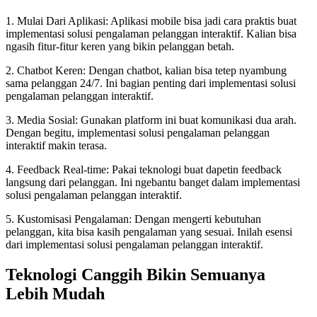
1. Mulai Dari Aplikasi: Aplikasi mobile bisa jadi cara praktis buat
implementasi solusi pengalaman pelanggan interaktif. Kalian bisa
ngasih fitur-fitur keren yang bikin pelanggan betah.
2. Chatbot Keren: Dengan chatbot, kalian bisa tetep nyambung
sama pelanggan 24/7. Ini bagian penting dari implementasi solusi
pengalaman pelanggan interaktif.
3. Media Sosial: Gunakan platform ini buat komunikasi dua arah.
Dengan begitu, implementasi solusi pengalaman pelanggan
interaktif makin terasa.
4. Feedback Real-time: Pakai teknologi buat dapetin feedback
langsung dari pelanggan. Ini ngebantu banget dalam implementasi
solusi pengalaman pelanggan interaktif.
5. Kustomisasi Pengalaman: Dengan mengerti kebutuhan
pelanggan, kita bisa kasih pengalaman yang sesuai. Inilah esensi
dari implementasi solusi pengalaman pelanggan interaktif.
Teknologi Canggih Bikin Semuanya
Lebih Mudah