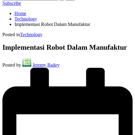
Subscribe
Home
Technology
Implementasi Robot Dalam Manufaktur
Posted in
Technology
Implementasi Robot Dalam Manufaktur
Posted by
Jeremy Bailey