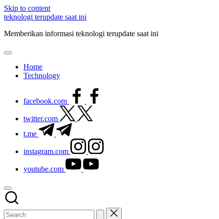
Skip to content
teknologi terupdate saat ini
Memberikan informasi teknologi terupdate saat ini
Home
Technology
facebook.com
twitter.com
t.me
instagram.com
youtube.com