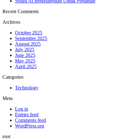
Solusi Ai Berkelanjutan Untuk Pertanian
Recent Comments
Archives
October 2025
September 2025
August 2025
July 2025
June 2025
May 2025
April 2025
Categories
Technology
Meta
Log in
Entries feed
Comments feed
WordPress.org
root