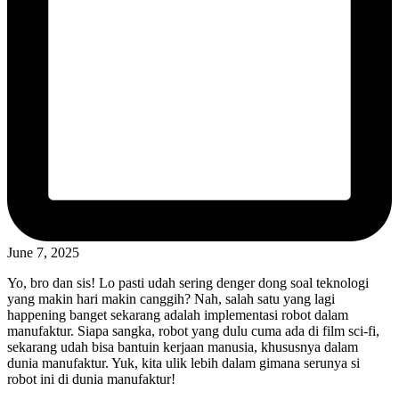
June 7, 2025
Yo, bro dan sis! Lo pasti udah sering denger dong soal teknologi
yang makin hari makin canggih? Nah, salah satu yang lagi
happening banget sekarang adalah implementasi robot dalam
manufaktur. Siapa sangka, robot yang dulu cuma ada di film sci-fi,
sekarang udah bisa bantuin kerjaan manusia, khususnya dalam
dunia manufaktur. Yuk, kita ulik lebih dalam gimana serunya si
robot ini di dunia manufaktur!