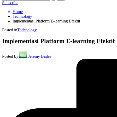
Subscribe
Home
Technology
Implementasi Platform E-learning Efektif
Posted in
Technology
Implementasi Platform E-learning Efektif
Posted by
Jeremy Bailey