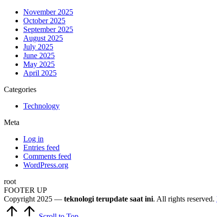
November 2025
October 2025
September 2025
August 2025
July 2025
June 2025
May 2025
April 2025
Categories
Technology
Meta
Log in
Entries feed
Comments feed
WordPress.org
root
FOOTER UP
Copyright 2025 —
teknologi terupdate saat ini
. All rights reserved.
Scroll to Top