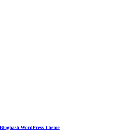
Bloghash WordPress Theme