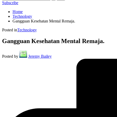
Subscribe
Home
Technology
Gangguan Kesehatan Mental Remaja.
Posted in
Technology
Gangguan Kesehatan Mental Remaja.
Posted by
Jeremy Bailey