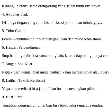
Kurangi interaksi sama orang-orang yang selalu bikin kita down.
4. Aktivitas Fisik
Olahraga ringan yang rutin bisa rileksasi pikiran dan tubuh, guys.
5. Tidur Cukup
Penuhi kebutuhan tidur biar otak gak lelah dan mood lebih stabil.
6. Hindari Perbandingan
Stop bandingin diri kita sama orang lain, karena tiap orang punya ce
7. Jangan Sok Kuat
Nggak usah gengsi buat minta bantuan kalau merasa down atau over
8. Latihan Teknik Relaksasi
Yoga atau meditasi bisa jadi pilihan buat menenangkan pikiran.
9. Buat Jurnal
Tuangkan perasaan di jurnal biar bisa lebih peka sama diri sendiri.