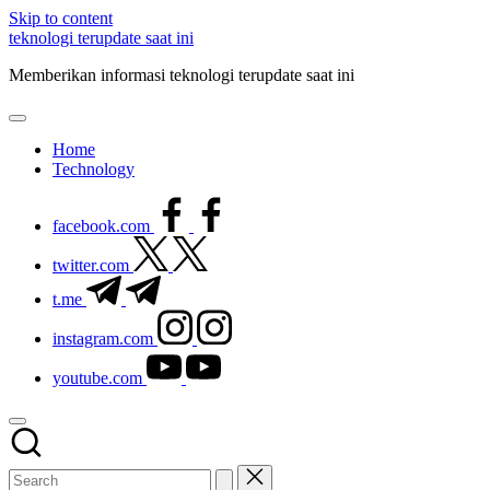
Skip to content
teknologi terupdate saat ini
Memberikan informasi teknologi terupdate saat ini
Home
Technology
facebook.com
twitter.com
t.me
instagram.com
youtube.com