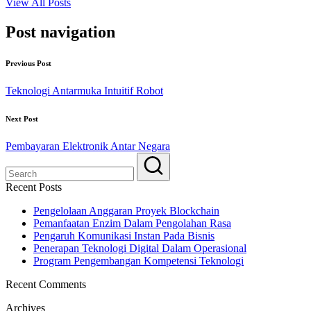
View All Posts
Post navigation
Previous Post
Teknologi Antarmuka Intuitif Robot
Next Post
Pembayaran Elektronik Antar Negara
Recent Posts
Pengelolaan Anggaran Proyek Blockchain
Pemanfaatan Enzim Dalam Pengolahan Rasa
Pengaruh Komunikasi Instan Pada Bisnis
Penerapan Teknologi Digital Dalam Operasional
Program Pengembangan Kompetensi Teknologi
Recent Comments
Archives