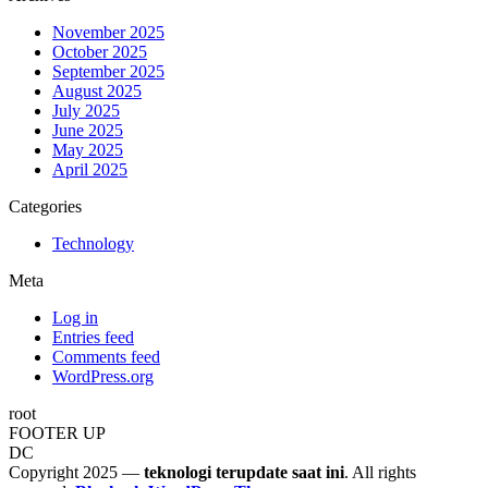
November 2025
October 2025
September 2025
August 2025
July 2025
June 2025
May 2025
April 2025
Categories
Technology
Meta
Log in
Entries feed
Comments feed
WordPress.org
root
FOOTER UP
DC
Copyright 2025 —
teknologi terupdate saat ini
. All rights