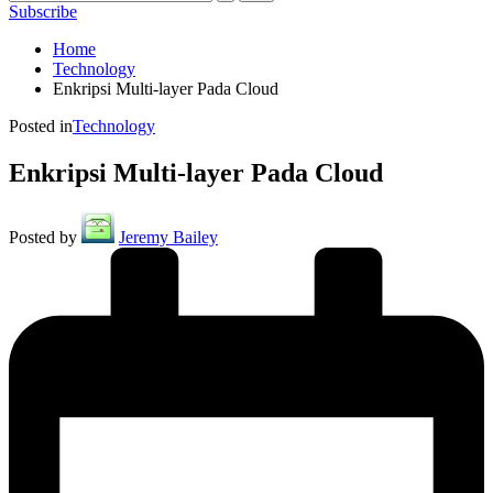
Subscribe
Home
Technology
Enkripsi Multi-layer Pada Cloud
Posted in
Technology
Enkripsi Multi-layer Pada Cloud
Posted by
Jeremy Bailey