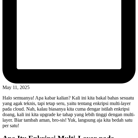
May 11, 2025
Halo semuanya! Apa kabar kalian? Kali ini kita bakal bahas sesuatu
yang agak teknis, tapi tetap seru, yaitu tentang enkripsi multi-layer
pada cloud. Nah, kalau biasanya kita cuma dengar istilah enkripsi
doang, kali ini kita upgrade ke tahap yang lebih tinggi dengan multi-
layer. Biar tambah aman, bro-sis! Yuk, langsung aja kita bedah satu
per satu!