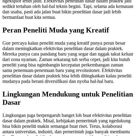
ngeksplor lebih jauh. Efektivitas penelitian dasar dalam praktek jadi
sedikit tertahan oleh hal-hal teknis begini. Tapi, selama ada kemauan
dan usaha, pasti ada jalan buat bikin penelitian dasar jadi lebih
bermanfaat buat kita semua.
Peran Peneliti Muda yang Kreatif
Gue percaya kalau peneliti muda yang kreatif punya peran besar
dalam meningkatkan efektivitas penelitian dasar dalam praktek.
Mereka punya cara pandang baru yang segar dan nggak takut keluar
dari zona nyaman. Zaman sekarang tuh serba cepet, jadi kita butuh
peneliti yang bisa ngimbangin kecepatan perkembangan zaman
sama penemuan-penemuan baru yang revolusioner. Efektivitas
penelitian dasar dalam praktek bisa lebih ditingkatkan kalau peneliti
mudanya pada berani diversifikasi dan nyoba hal-hal baru.
Lingkungan Mendukung untuk Penelitian
Dasar
Lingkungan juga berpengaruh banget loh buat efektivitas penelitian
dasar dalam praktek. Misal, kebijakan pemerintah yang ngedukung
bisa bikin peneliti makin semangat buat riset. Terus, kolaborasi
antara universitas, industri, dan pemerintah juga banyak membantu