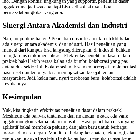
lho. Dengan kondisi lingkungan yang supportif, penelitian dasar
nggak cuma jadi wacana, tapi bisa jadi solusi nyata buat
permasalahan global yang ada.
Sinergi Antara Akademisi dan Industri
Nah, ini penting banget! Penelitian dasar bisa makin efektif kalau
ada sinergi antara akademisi dan industri. Hasil penelitian yang
muncul dari kampus bisa langsung diterapkan di industri, bahkan
mungkin bisa dikomersialisasi. Efektivitas penelitian dasar dalam
praktek bakal lebih terasa kalau ada bumbu kolaborasi yang pas
antara dua sektor ini. Kolaborasi ini bisa mempercepat implementasi
hasil riset dan tentunya bisa meningkatkan kesejahteraan
masyarakat. Jadi, kalau mau nyari terobosan baru, kolaborasi adalah
jawabannya!
Kesimpulan
Yuk, kita tingkatin efektivitas penelitian dasar dalam praktek!
Meskipun ada banyak tantangan dan rintangan, nggak ada yang
nggak mungkin selama kita mau usaha. Hasil penelitian dasar yang
aplikatif bakal membuka peluang dan jalan baru untuk berbagai
inovasi di masa depan. Mau itu di bidang kesehatan, teknologi, atau
energi, semuanya bisa lebih baik kalau hasil penelitian dasar bener-