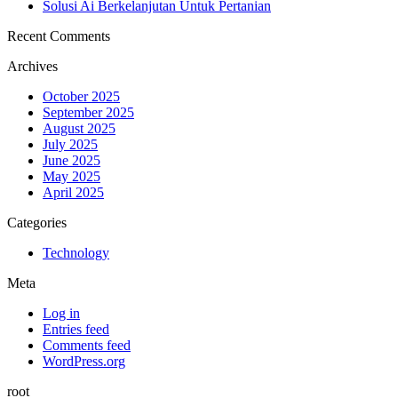
Solusi Ai Berkelanjutan Untuk Pertanian
Recent Comments
Archives
October 2025
September 2025
August 2025
July 2025
June 2025
May 2025
April 2025
Categories
Technology
Meta
Log in
Entries feed
Comments feed
WordPress.org
root