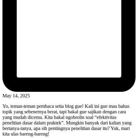
May 14, 2025
Yo, teman-teman pembaca setia blog gue! Kali ini gue mau bahas
topik yang sebenernya berat, tapi bakal gue sajikan dengan cara
yang mudah dicerna. Kita bakal ngobrolin soal “efektivitas
penelitian dasar dalam praktek”. Mungkin banyak dari kalian yang
bertanya-tanya, apa sih pentingnya penelitian dasar itu? Yuk, mari
kita ulas bareng-bareng!