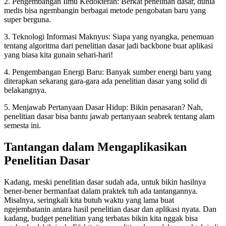
2. Pengembangan Ilmu Kedokteran: Berkat penelitian dasar, dunia
medis bisa ngembangin berbagai metode pengobatan baru yang
super berguna.
3. Teknologi Informasi Maknyus: Siapa yang nyangka, penemuan
tentang algoritma dari penelitian dasar jadi backbone buat aplikasi
yang biasa kita gunain sehari-hari!
4. Pengembangan Energi Baru: Banyak sumber energi baru yang
diterapkan sekarang gara-gara ada penelitian dasar yang solid di
belakangnya.
5. Menjawab Pertanyaan Dasar Hidup: Bikin penasaran? Nah,
penelitian dasar bisa bantu jawab pertanyaan seabrek tentang alam
semesta ini.
Tantangan dalam Mengaplikasikan
Penelitian Dasar
Kadang, meski penelitian dasar sudah ada, untuk bikin hasilnya
bener-bener bermanfaat dalam praktek tuh ada tantangannya.
Misalnya, seringkali kita butuh waktu yang lama buat
ngejembatanin antara hasil penelitian dasar dan aplikasi nyata. Dan
kadang, budget penelitian yang terbatas bikin kita nggak bisa