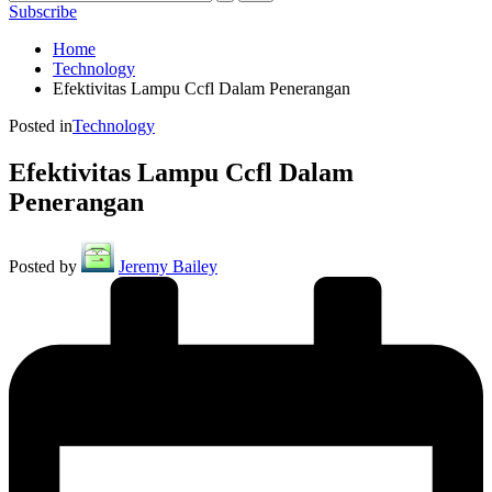
Subscribe
Home
Technology
Efektivitas Lampu Ccfl Dalam Penerangan
Posted in
Technology
Efektivitas Lampu Ccfl Dalam
Penerangan
Posted by
Jeremy Bailey