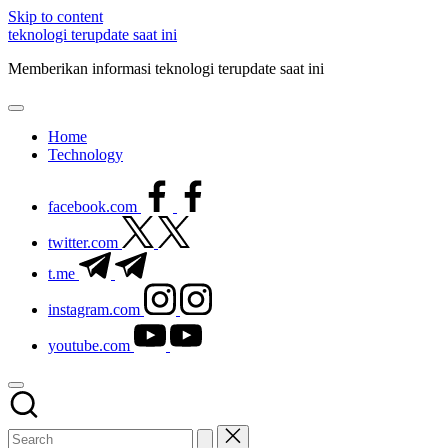
Skip to content
teknologi terupdate saat ini
Memberikan informasi teknologi terupdate saat ini
Home
Technology
facebook.com
twitter.com
t.me
instagram.com
youtube.com