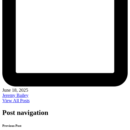
June 18, 2025
Jeremy Bailey
View All Posts
Post navigation
Previous Post