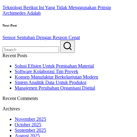
Teknologi Berikut Ini Yang Tidak Menggunakan Prinsip
Archimedes Adalah
Next Post
Sensor Sentuhan Dengan Respon Cepat
Recent Posts
Solusi Efisien Untuk Pemisahan Material
Software Kolaborasi Tim Proyek
Konsep Manufaktur Berkelanjutan Modern
Sistem Analitik Data Untuk Produksi
Manajemen Perubahan Organisasi Digital
Recent Comments
Archives
November 2025
October 2025
September 2025
August 2025