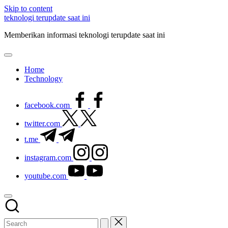
Skip to content
teknologi terupdate saat ini
Memberikan informasi teknologi terupdate saat ini
Home
Technology
facebook.com
twitter.com
t.me
instagram.com
youtube.com