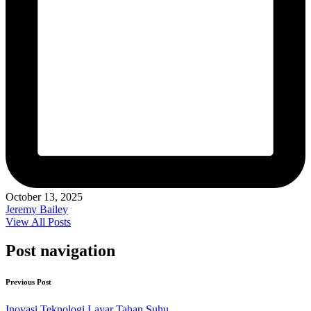
October 13, 2025
Jeremy Bailey
View All Posts
Post navigation
Previous Post
Inovasi Teknologi Layar Tahan Suhu