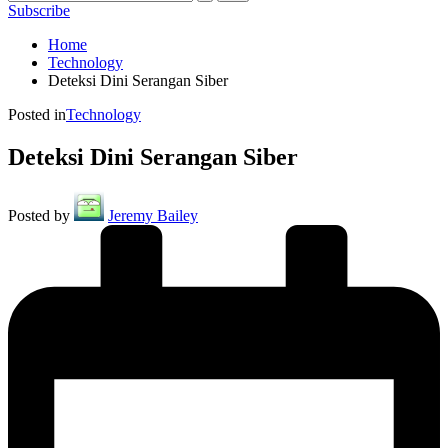
Subscribe
Home
Technology
Deteksi Dini Serangan Siber
Posted in
Technology
Deteksi Dini Serangan Siber
Posted by
Jeremy Bailey