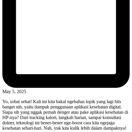
May 5, 2025
Yo, sobat sehat! Kali ini kita bakal ngebahas topik yang lagi hits
banget nih, yaitu dampak penggunaan aplikasi kesehatan digital.
Siapa sih yang nggak pernah denger atau pake aplikasi kesehatan di
HP-nya? Dari tracking kalori, langkah harian, sampai konsultasi
dokter, teknologi ini bener-bener nge-boost cara kita ngejaga
kesehatan sehari-hari. Nah, yuk kita kulik lebih dalam dampaknya!