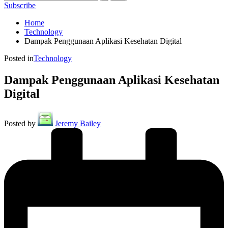
Subscribe
Home
Technology
Dampak Penggunaan Aplikasi Kesehatan Digital
Posted in
Technology
Dampak Penggunaan Aplikasi Kesehatan
Digital
Posted by
Jeremy Bailey