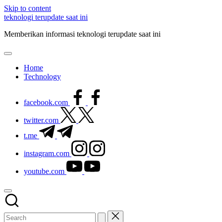
Skip to content
teknologi terupdate saat ini
Memberikan informasi teknologi terupdate saat ini
Home
Technology
facebook.com
twitter.com
t.me
instagram.com
youtube.com