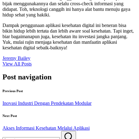
bijak menggunakannya dan selalu cross-check informasi yang
didapat. Toh, teknologi canggih ini hanya alat bantu menuju gaya
hidup sehat yang hakiki.
Dampak penggunaan aplikasi kesehatan digital ini beneran bisa
bikin hidup lebih tertata dan lebih aware soal kesehatan. Tapi inget,
biar bagaimanapun juga, kesehatan itu investasi jangka panjang.
Yuk, mulai rajin menjaga kesehatan dan manfaatin aplikasi
kesehatan digital sebaik-baiknya!
Jeremy Bailey
View All Posts
Post navigation
Previous Post
Inovasi Industri Dengan Pendekatan Modular
Next Post
Akses Informasi Kesehatan Melalui Aplikasi