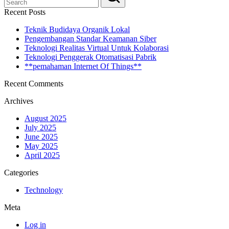
Recent Posts
Teknik Budidaya Organik Lokal
Pengembangan Standar Keamanan Siber
Teknologi Realitas Virtual Untuk Kolaborasi
Teknologi Penggerak Otomatisasi Pabrik
**pemahaman Internet Of Things**
Recent Comments
Archives
August 2025
July 2025
June 2025
May 2025
April 2025
Categories
Technology
Meta
Log in