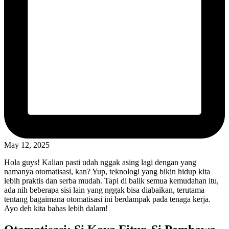
May 12, 2025
Hola guys! Kalian pasti udah nggak asing lagi dengan yang
namanya otomatisasi, kan? Yup, teknologi yang bikin hidup kita
lebih praktis dan serba mudah. Tapi di balik semua kemudahan itu,
ada nih beberapa sisi lain yang nggak bisa diabaikan, terutama
tentang bagaimana otomatisasi ini berdampak pada tenaga kerja.
Ayo deh kita bahas lebih dalam!