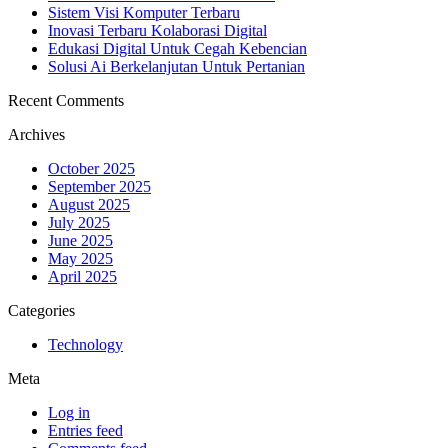
Sistem Visi Komputer Terbaru
Inovasi Terbaru Kolaborasi Digital
Edukasi Digital Untuk Cegah Kebencian
Solusi Ai Berkelanjutan Untuk Pertanian
Recent Comments
Archives
October 2025
September 2025
August 2025
July 2025
June 2025
May 2025
April 2025
Categories
Technology
Meta
Log in
Entries feed