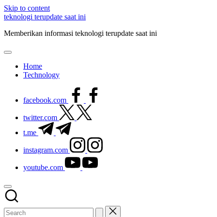
Skip to content
teknologi terupdate saat ini
Memberikan informasi teknologi terupdate saat ini
Home
Technology
facebook.com
twitter.com
t.me
instagram.com
youtube.com