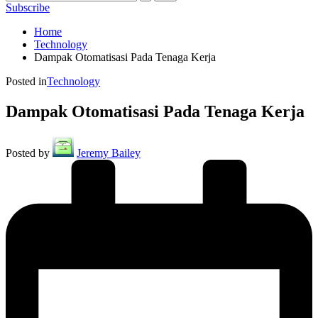
Subscribe
Home
Technology
Dampak Otomatisasi Pada Tenaga Kerja
Posted in
Technology
Dampak Otomatisasi Pada Tenaga Kerja
Posted by
Jeremy Bailey