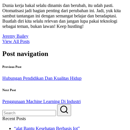
Dunia kerja bakal selalu dinamis dan berubah, itu udah pasti.
Otomatisasi jadi bagian penting dari perubahan ini. Jadi, yuk kita
sambut tantangan ini dengan semangat belajar dan beradaptasi.
Buatlah diri kita selalu relevan dan jangan lupa pakai teknologi
sebagai teman, bukan lawan! Keep hustling!
Jeremy Bailey
View All Posts
Post navigation
Previous Post
Hubungan Pendidikan Dan Kualitas Hidup
Next Post
Penggunaan Machine Learning Di Industri
Recent Posts
“alat Bantu Kesehatan Berbasis Iot”