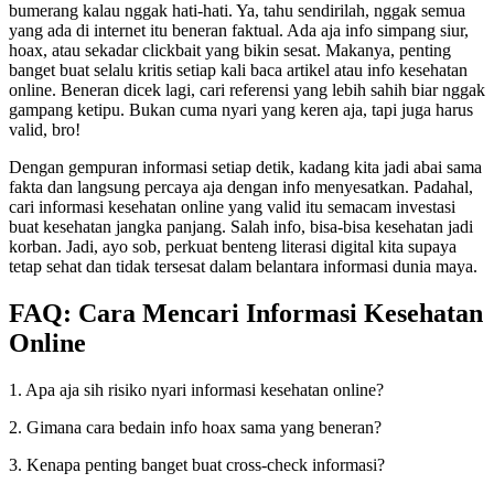
bumerang kalau nggak hati-hati. Ya, tahu sendirilah, nggak semua
yang ada di internet itu beneran faktual. Ada aja info simpang siur,
hoax, atau sekadar clickbait yang bikin sesat. Makanya, penting
banget buat selalu kritis setiap kali baca artikel atau info kesehatan
online. Beneran dicek lagi, cari referensi yang lebih sahih biar nggak
gampang ketipu. Bukan cuma nyari yang keren aja, tapi juga harus
valid, bro!
Dengan gempuran informasi setiap detik, kadang kita jadi abai sama
fakta dan langsung percaya aja dengan info menyesatkan. Padahal,
cari informasi kesehatan online yang valid itu semacam investasi
buat kesehatan jangka panjang. Salah info, bisa-bisa kesehatan jadi
korban. Jadi, ayo sob, perkuat benteng literasi digital kita supaya
tetap sehat dan tidak tersesat dalam belantara informasi dunia maya.
FAQ: Cara Mencari Informasi Kesehatan
Online
1. Apa aja sih risiko nyari informasi kesehatan online?
2. Gimana cara bedain info hoax sama yang beneran?
3. Kenapa penting banget buat cross-check informasi?