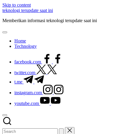
Skip to content
teknologi terupdate saat ini
Memberikan informasi teknologi terupdate saat ini
Home
Technology
facebook.com
twitter.com
t.me
instagram.com
youtube.com