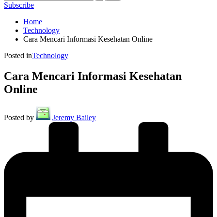
Subscribe
Home
Technology
Cara Mencari Informasi Kesehatan Online
Posted in
Technology
Cara Mencari Informasi Kesehatan
Online
Posted by
Jeremy Bailey