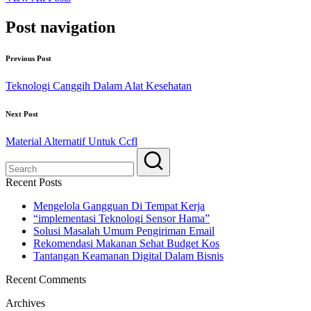
Post navigation
Previous Post
Teknologi Canggih Dalam Alat Kesehatan
Next Post
Material Alternatif Untuk Ccfl
Recent Posts
Mengelola Gangguan Di Tempat Kerja
“implementasi Teknologi Sensor Hama”
Solusi Masalah Umum Pengiriman Email
Rekomendasi Makanan Sehat Budget Kos
Tantangan Keamanan Digital Dalam Bisnis
Recent Comments
Archives