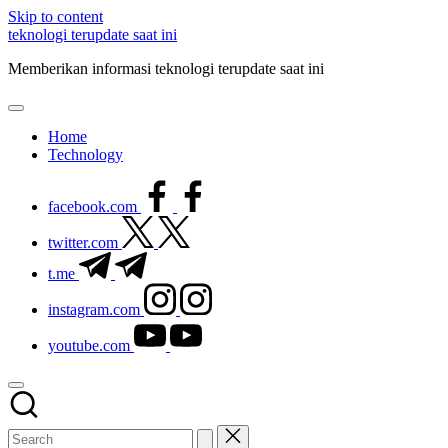
Skip to content
teknologi terupdate saat ini
Memberikan informasi teknologi terupdate saat ini
Home
Technology
facebook.com
twitter.com
t.me
instagram.com
youtube.com