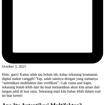
October 3, 2025
Halo, gaes! Kamu udah tau belum sih, kalau sekarang keamanan
digital makin canggih? Yap, salah satunya dengan yang namanya
“autentikasi multifaktor dan verifikasi”. Gak cuma asal login,
sekarang butuh lebih dari itu buat memastikan akun kita aman dari
tangan jahil di luar sana. Sekarang mari kita bahas lebih dalam soal
ini biar keren!