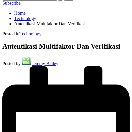
Subscribe
Home
Technology
Autentikasi Multifaktor Dan Verifikasi
Posted in
Technology
Autentikasi Multifaktor Dan Verifikasi
Posted by
Jeremy Bailey