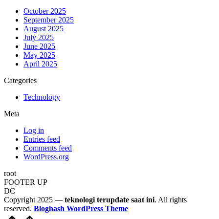
October 2025
September 2025
August 2025
July 2025
June 2025
May 2025
April 2025
Categories
Technology
Meta
Log in
Entries feed
Comments feed
WordPress.org
root
FOOTER UP
DC
Copyright 2025 —
teknologi terupdate saat ini
. All rights
reserved.
Bloghash WordPress Theme