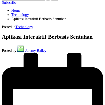
Subscribe
Home
Technology
Aplikasi Interaktif Berbasis Sentuhan
Posted in
Technology
Aplikasi Interaktif Berbasis Sentuhan
Posted by
Jeremy Bailey