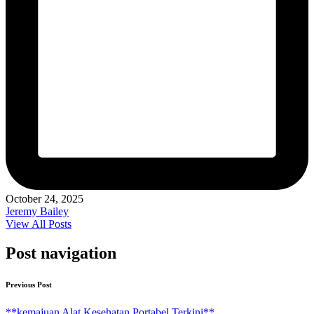
October 24, 2025
Jeremy Bailey
View All Posts
Post navigation
Previous Post
**kemajuan Alat Kesehatan Portabel Terkini**