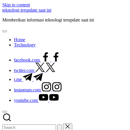
Skip to content
teknologi terupdate saat ini
Memberikan informasi teknologi terupdate saat ini
Home
Technology
facebook.com
twitter.com
t.me
instagram.com
youtube.com