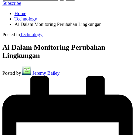
Subscribe
Home
Technology
Ai Dalam Monitoring Perubahan Lingkungan
Posted in
Technology
Ai Dalam Monitoring Perubahan
Lingkungan
Posted by
Jeremy Bailey