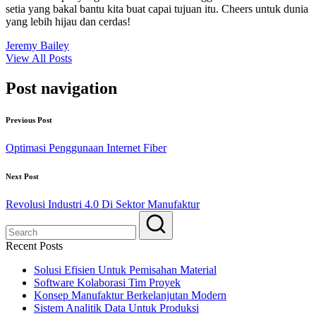
setia yang bakal bantu kita buat capai tujuan itu. Cheers untuk dunia
yang lebih hijau dan cerdas!
Jeremy Bailey
View All Posts
Post navigation
Previous Post
Optimasi Penggunaan Internet Fiber
Next Post
Revolusi Industri 4.0 Di Sektor Manufaktur
Recent Posts
Solusi Efisien Untuk Pemisahan Material
Software Kolaborasi Tim Proyek
Konsep Manufaktur Berkelanjutan Modern
Sistem Analitik Data Untuk Produksi