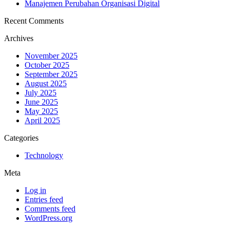
Manajemen Perubahan Organisasi Digital
Recent Comments
Archives
November 2025
October 2025
September 2025
August 2025
July 2025
June 2025
May 2025
April 2025
Categories
Technology
Meta
Log in
Entries feed
Comments feed
WordPress.org