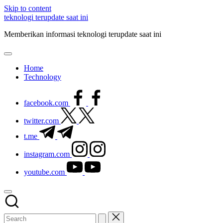
Skip to content
teknologi terupdate saat ini
Memberikan informasi teknologi terupdate saat ini
Home
Technology
facebook.com
twitter.com
t.me
instagram.com
youtube.com